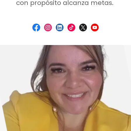
con propósito alcanza metas.