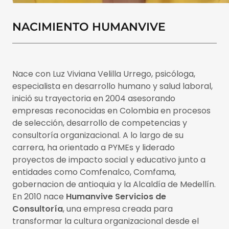
NACIMIENTO HUMANVIVE
Nace con Luz Viviana Velilla Urrego, psicóloga,
especialista en desarrollo humano y salud laboral,
inició su trayectoria en 2004 asesorando
empresas reconocidas en Colombia en procesos
de selección, desarrollo de competencias y
consultoría organizacional. A lo largo de su
carrera, ha orientado a PYMEs y liderado
proyectos de impacto social y educativo junto a
entidades como Comfenalco, Comfama,
gobernacion de antioquia y la Alcaldía de Medellín.
En 2010 nace
Humanvive Servicios de
Consultoría
, una empresa creada para
transformar la cultura organizacional desde el