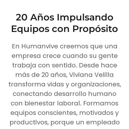
20 Años Impulsando
Equipos con Propósito
En Humanvive creemos que una
empresa crece cuando su gente
trabaja con sentido. Desde hace
más de 20 años, Viviana Velilla
transforma vidas y organizaciones,
conectando desarrollo humano
con bienestar laboral. Formamos
equipos conscientes, motivados y
productivos, porque un empleado