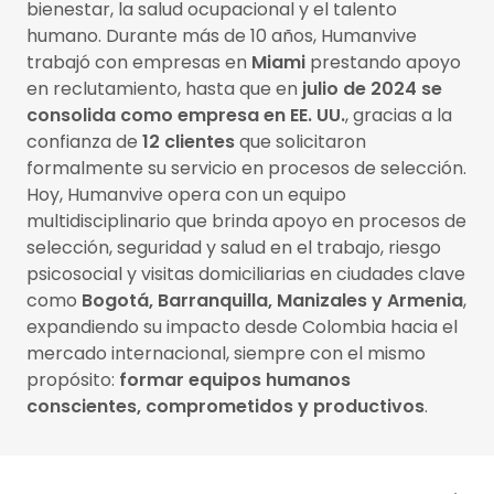
bienestar, la salud ocupacional y el talento
humano. Durante más de 10 años, Humanvive
trabajó con empresas en
Miami
prestando apoyo
en reclutamiento, hasta que en
julio de 2024 se
consolida como empresa en EE. UU.
, gracias a la
confianza de
12 clientes
que solicitaron
formalmente su servicio en procesos de selección.
Hoy, Humanvive opera con un equipo
multidisciplinario que brinda apoyo en procesos de
selección, seguridad y salud en el trabajo, riesgo
psicosocial y visitas domiciliarias en ciudades clave
como
Bogotá, Barranquilla, Manizales y Armenia
,
expandiendo su impacto desde Colombia hacia el
mercado internacional, siempre con el mismo
propósito:
formar equipos humanos
conscientes, comprometidos y productivos
.